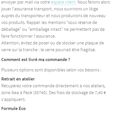
envoyer par mail via votre
espace client
. Nous ferons alors
jouer l'assurance transport, nous ouvrirons un litige
auprès du transporteur et nous produirons de nouveau
vos produits. Rappel: les mentions "sous réserve de
déballage" ou "emballage intact" ne permettent pas de
faire fonctionner l'assurance.
Attention, évitez de poser ou de stocker une plaque de
verre sur la tranche : le verre pourrait être fragilisé.
Comment est livré ma commande ?
Plusieurs options sont disponibles selon vos besoins :
Retrait en atelier
Récupérez votre commande directement à nos ateliers,
zone Ikea à Pacé (35740). Des frais de stockage de 7,40 €
s'appliquent.
Formule Éco