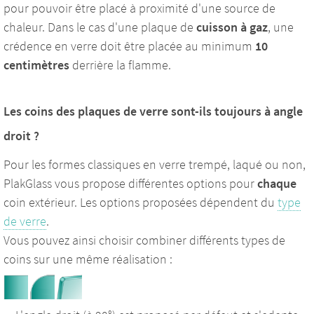
pour pouvoir être placé à proximité d'une source de
chaleur. Dans le cas d'une plaque de
cuisson à gaz
, une
crédence en verre doit être placée au minimum
10
centimètres
derrière la flamme.
Les coins des plaques de verre sont-ils toujours à angle
droit ?
Pour les formes classiques en verre trempé, laqué ou non,
PlakGlass vous propose différentes options pour
chaque
coin extérieur. Les options proposées dépendent du
type
de verre
.
Vous pouvez ainsi choisir combiner différents types de
coins sur une même réalisation :