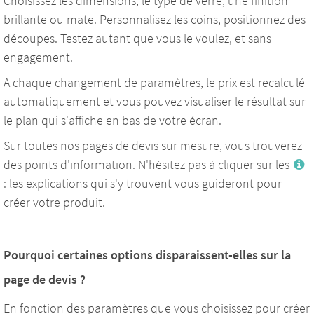
Choisissez les dimensions, le type de verre, une finition
brillante ou mate. Personnalisez les coins, positionnez des
découpes. Testez autant que vous le voulez, et sans
engagement.
A chaque changement de paramètres, le prix est recalculé
automatiquement et vous pouvez visualiser le résultat sur
le plan qui s'affiche en bas de votre écran.
Sur toutes nos pages de devis sur mesure, vous trouverez
des points d'information. N'hésitez pas à cliquer sur les
: les explications qui s'y trouvent vous guideront pour
créer votre produit.
Pourquoi certaines options disparaissent-elles sur la
page de devis ?
En fonction des paramètres que vous choisissez pour créer