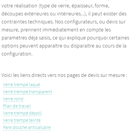
votre réalisation (type de verre, épaisseur, forme,
découpes extérieures ou intérieures...), il peut exister des
contraintes techniques. Nos configurateurs, ou devis sur
mesure, prennent immédiatement en compte les
paramètres déjà saisis, ce qui explique pourquoi certaines
options peuvent apparaître ou disparaître au cours de la
configuration.
Voici les liens directs vers nos pages de devis sur mesure :
Verre trempé laqué
Verre trempé transparent
Verre rond
Plan de travail
Verre trempé dépoli
Verre trempé teinté
Pare douche anticalcaire