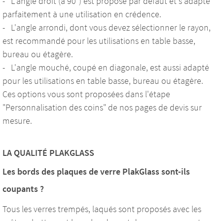
- L'angle droit (à 90°) est proposé par défaut et s'adapte
parfaitement à une utilisation en crédence.
- L'angle arrondi, dont vous devez sélectionner le rayon,
est recommandé pour les utilisations en table basse,
bureau ou étagère.
- L'angle mouché, coupé en diagonale, est aussi adapté
pour les utilisations en table basse, bureau ou étagère.
Ces options vous sont proposées dans l'étape
"Personnalisation des coins" de nos pages de devis sur
mesure.
LA QUALITÉ PLAKGLASS
Les bords des plaques de verre PlakGlass sont-ils
coupants ?
Tous les verres trempés, laqués sont proposés avec les