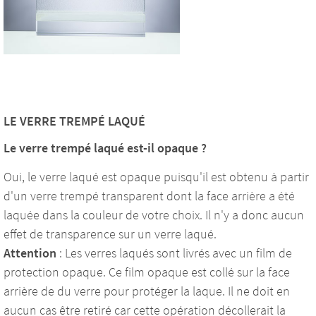
LE VERRE TREMPÉ LAQUÉ
Le verre trempé laqué est-il opaque ?
Oui, le verre laqué est opaque puisqu'il est obtenu à partir
d'un verre trempé transparent dont la face arrière a été
laquée dans la couleur de votre choix. Il n'y a donc aucun
effet de transparence sur un verre laqué.
Attention
: Les verres laqués sont livrés avec un film de
protection opaque. Ce film opaque est collé sur la face
arrière de du verre pour protéger la laque. Il ne doit en
aucun cas être retiré car cette opération décollerait la