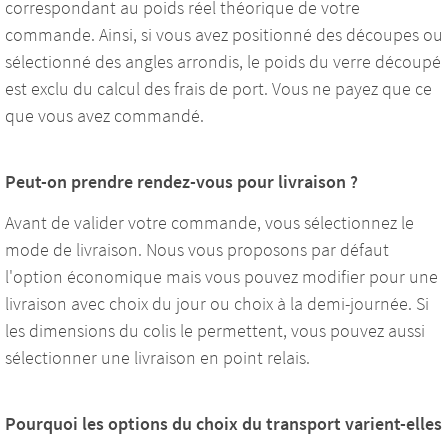
correspondant au poids réel théorique de votre
commande. Ainsi, si vous avez positionné des découpes ou
sélectionné des angles arrondis, le poids du verre découpé
est exclu du calcul des frais de port. Vous ne payez que ce
que vous avez commandé.
Peut-on prendre rendez-vous pour livraison ?
Avant de valider votre commande, vous sélectionnez le
mode de livraison. Nous vous proposons par défaut
l'option économique mais vous pouvez modifier pour une
livraison avec choix du jour ou choix à la demi-journée. Si
les dimensions du colis le permettent, vous pouvez aussi
sélectionner une livraison en point relais.
Pourquoi les options du choix du transport varient-elles