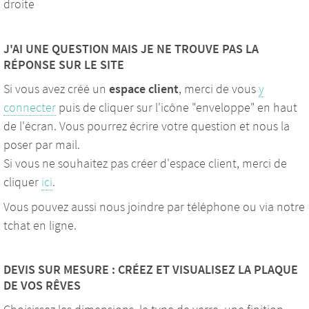
droite
J'AI UNE QUESTION MAIS JE NE TROUVE PAS LA
RÉPONSE SUR LE SITE
Si vous avez créé un
espace client
, merci de vous
y
connecter
puis de cliquer sur l'icône "enveloppe" en haut
de l'écran. Vous pourrez écrire votre question et nous la
poser par mail.
Si vous ne souhaitez pas créer d'espace client, merci de
cliquer
ici
.
Vous pouvez aussi nous joindre par téléphone ou via notre
tchat en ligne.
DEVIS SUR MESURE : CRÉEZ ET VISUALISEZ LA PLAQUE
DE VOS RÊVES