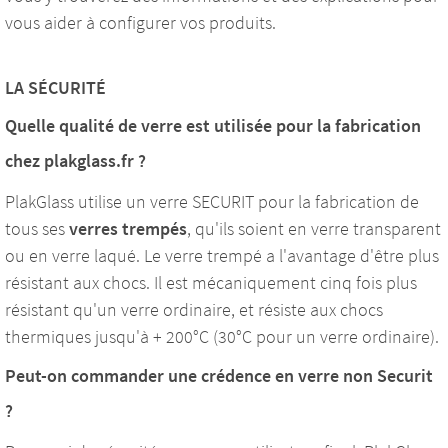
vous aider à configurer vos produits.
LA SÉCURITÉ
Quelle qualité de verre est utilisée pour la fabrication
chez plakglass.fr ?
PlakGlass utilise un verre SECURIT pour la fabrication de
tous ses
verres trempés
, qu'ils soient en verre transparent
ou en verre laqué. Le verre trempé a l'avantage d'être plus
résistant aux chocs. Il est mécaniquement cinq fois plus
résistant qu'un verre ordinaire, et résiste aux chocs
thermiques jusqu'à + 200°C (30°C pour un verre ordinaire).
Peut-on commander une crédence en verre non Securit
?