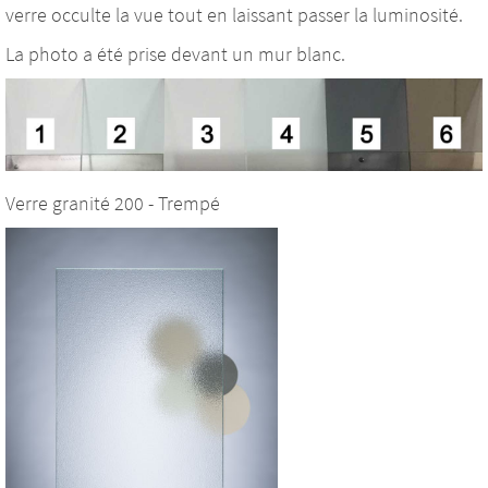
verre occulte la vue tout en laissant passer la luminosité.
La photo a été prise devant un mur blanc.
Verre granité 200 - Trempé