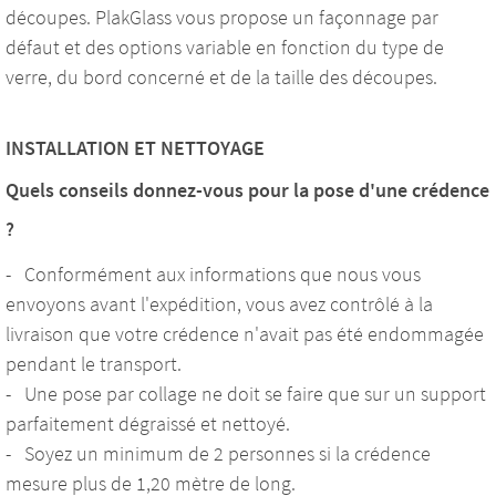
découpes. PlakGlass vous propose un façonnage par
défaut et des options variable en fonction du type de
verre, du bord concerné et de la taille des découpes.
INSTALLATION ET NETTOYAGE
Quels conseils donnez-vous pour la pose d'une crédence
?
- Conformément aux informations que nous vous
envoyons avant l'expédition, vous avez contrôlé à la
livraison que votre crédence n'avait pas été endommagée
pendant le transport.
- Une pose par collage ne doit se faire que sur un support
parfaitement dégraissé et nettoyé.
- Soyez un minimum de 2 personnes si la crédence
mesure plus de 1,20 mètre de long.