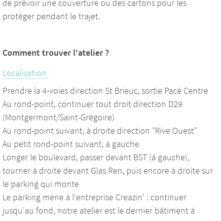
de prévoir une couverture ou des cartons pour les
protéger pendant le trajet.
Comment trouver l'atelier ?
Localisation
Prendre la 4-voies direction St Brieuc, sortie Pacé Centre
Au rond-point, continuer tout droit direction D29
(Montgermont/Saint-Grégoire)
Au rond-point suivant, à droite direction "Rive Ouest"
Au petit rond-point suivant, à gauche
Longer le boulevard, passer devant BST (à gauche),
tourner à droite devant Glas Ren, puis encore à droite sur
le parking qui monte
Le parking mène à l'entreprise Creazin' : continuer
jusqu'au fond, notre atelier est le dernier bâtiment à