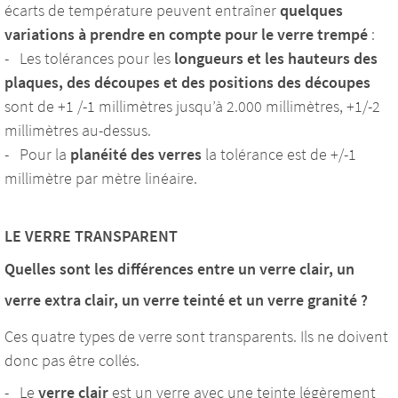
écarts de température peuvent entraîner
quelques
variations à prendre en compte pour le verre trempé
:
- Les tolérances pour les
longueurs et les hauteurs des
plaques, des découpes et des positions des découpes
sont de +1 /-1 millimètres jusqu’à 2.000 millimètres, +1/-2
millimètres au-dessus.
- Pour la
planéité des verres
la tolérance est de +/-1
millimètre par mètre linéaire.
LE VERRE TRANSPARENT
Quelles sont les différences entre un verre clair, un
verre extra clair, un verre teinté et un verre granité ?
Ces quatre types de verre sont transparents. Ils ne doivent
donc pas être collés.
- Le
verre clair
est un verre avec une teinte légèrement