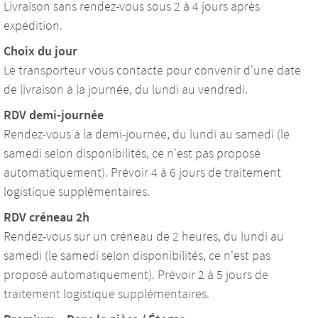
Livraison sans rendez-vous sous 2 à 4 jours après
expédition.
Choix du jour
Le transporteur vous contacte pour convenir d'une date
de livraison à la journée, du lundi au vendredi.
RDV demi-journée
Rendez-vous à la demi-journée, du lundi au samedi (le
samedi selon disponibilités, ce n'est pas proposé
automatiquement). Prévoir 4 à 6 jours de traitement
logistique supplémentaires.
RDV créneau 2h
Rendez-vous sur un créneau de 2 heures, du lundi au
samedi (le samedi selon disponibilités, ce n'est pas
proposé automatiquement). Prévoir 2 à 5 jours de
traitement logistique supplémentaires.