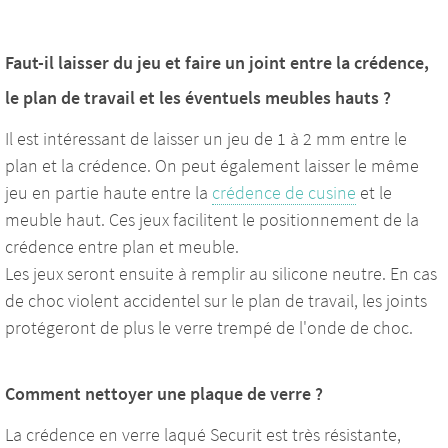
Faut-il laisser du jeu et faire un joint entre la crédence,
le plan de travail et les éventuels meubles hauts ?
Il est intéressant de laisser un jeu de 1 à 2 mm entre le
plan et la crédence. On peut également laisser le même
jeu en partie haute entre la
crédence de cusine
et le
meuble haut. Ces jeux facilitent le positionnement de la
crédence entre plan et meuble.
Les jeux seront ensuite à remplir au silicone neutre. En cas
de choc violent accidentel sur le plan de travail, les joints
protégeront de plus le verre trempé de l'onde de choc.
Comment nettoyer une plaque de verre ?
La crédence en verre laqué Securit est très résistante,