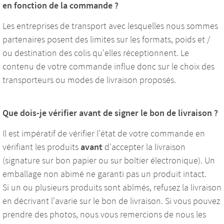
en fonction de la commande ?
Les entreprises de transport avec lesquelles nous sommes
partenaires posent des limites sur les formats, poids et /
ou destination des colis qu'elles réceptionnent. Le
contenu de votre commande influe donc sur le choix des
transporteurs ou modes de livraison proposés.
Que dois-je vérifier avant de signer le bon de livraison ?
Il est impératif de vérifier l'état de votre commande en
vérifiant les produits
avant
d'accepter la livraison
(signature sur bon papier ou sur boîtier électronique). Un
emballage non abimé ne garanti pas un produit intact.
Si un ou plusieurs produits sont abîmés, refusez la livraison
en décrivant l'avarie sur le bon de livraison. Si vous pouvez
prendre des photos, nous vous remercions de nous les