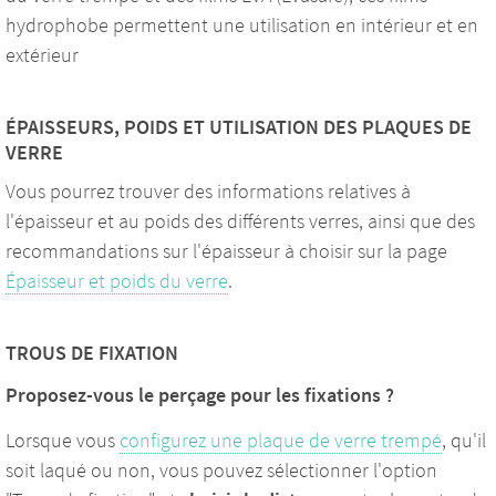
hydrophobe permettent une utilisation en intérieur et en
extérieur
ÉPAISSEURS, POIDS ET UTILISATION DES PLAQUES DE
VERRE
Vous pourrez trouver des informations relatives à
l'épaisseur et au poids des différents verres, ainsi que des
recommandations sur l'épaisseur à choisir sur la page
Épaisseur et poids du verre
.
TROUS DE FIXATION
Proposez-vous le perçage pour les fixations ?
Lorsque vous
configurez une plaque de verre trempé
, qu'il
soit laqué ou non, vous pouvez sélectionner l'option