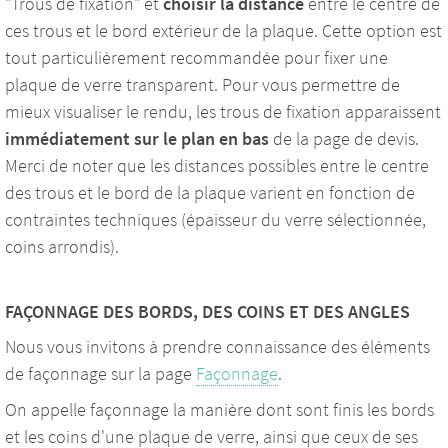
"Trous de fixation" et
choisir la distance
entre le centre de
ces trous et le bord extérieur de la plaque. Cette option est
tout particulièrement recommandée pour fixer une
plaque de verre transparent. Pour vous permettre de
mieux visualiser le rendu, les trous de fixation apparaissent
immédiatement sur le plan en bas
de la page de devis.
Merci de noter que les distances possibles entre le centre
des trous et le bord de la plaque varient en fonction de
contraintes techniques (épaisseur du verre sélectionnée,
coins arrondis).
FAÇONNAGE DES BORDS, DES COINS ET DES ANGLES
Nous vous invitons à prendre connaissance des éléments
de façonnage sur la page
Façonnage
.
On appelle façonnage la manière dont sont finis les bords
et les coins d'une plaque de verre, ainsi que ceux de ses