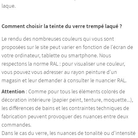
laque.
Comment choisir la teinte du verre trempé laqué ?
Le rendu des nombreuses couleurs qui vous sont
proposées sur le site peut varier en fonction de l'écran de
votre ordinateur, tablette ou smartphone. Nous
respectons la norme RAL : pour visualiser une couleur,
vous pouvez vous adresser au rayon peinture d'un
magasin et leur demander à consulter le nuancier RAL.
Attention
: Comme pour tous les éléments colorés de
décoration intérieure (papier peint, tenture, moquette...),
les différences de bains et les contraintes techniques de
fabrication peuvent provoquer des nuances entre deux
commandes.
Dans le cas du verre, les nuances de tonalité ou d'intensité