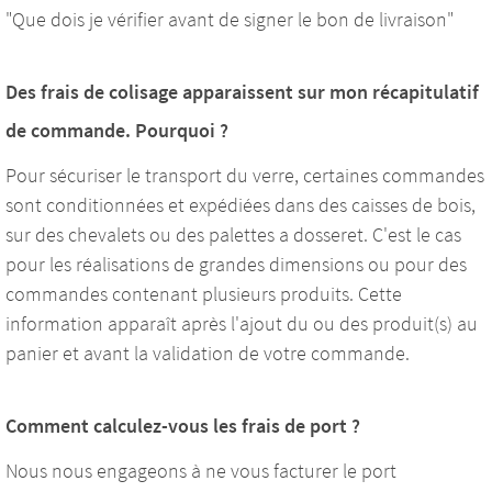
"Que dois je vérifier avant de signer le bon de livraison"
Des frais de colisage apparaissent sur mon récapitulatif
de commande. Pourquoi ?
Pour sécuriser le transport du verre, certaines commandes
sont conditionnées et expédiées dans des caisses de bois,
sur des chevalets ou des palettes a dosseret. C'est le cas
pour les réalisations de grandes dimensions ou pour des
commandes contenant plusieurs produits. Cette
information apparaît après l'ajout du ou des produit(s) au
panier et avant la validation de votre commande.
Comment calculez-vous les frais de port ?
Nous nous engageons à ne vous facturer le port