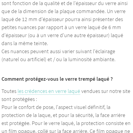
sont fonction de la qualité et de l'épaisseur du verre ainsi
que de la dimension de la plaque commandée. Un verre
laqué de 12 mm d'épaisseur pourra ainsi présenter des
petites nuances par rapport à un verre laqué de 6 mm
d'épaisseur (ou à un verre d'une autre épaisseur) laqué
dans la même teinte.
Ces nuances peuvent aussi varier suivant l'éclairage
(naturel ou artificiel) et / ou la luminosité ambiante.
Comment protégez-vous le verre trempé laqué ?
Toutes
les crédences en verre laqué
vendues sur notre site
sont protégées :
Pour le confort de pose, l'aspect visuel définitif, la
protection de la laque, et pour la sécurité, la face arrière
est protégée. Pour le verre laqué, la protection consiste en
un film opaque, collé sur la face arrière. Ce film opaque ne