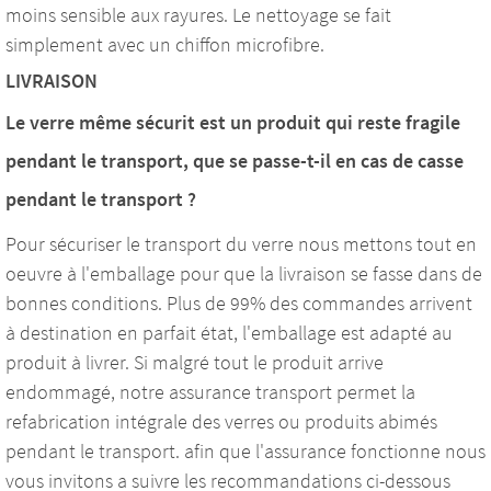
moins sensible aux rayures. Le nettoyage se fait
simplement avec un chiffon microfibre.
LIVRAISON
Le verre même sécurit est un produit qui reste fragile
pendant le transport, que se passe-t-il en cas de casse
pendant le transport ?
Pour sécuriser le transport du verre nous mettons tout en
oeuvre à l'emballage pour que la livraison se fasse dans de
bonnes conditions. Plus de 99% des commandes arrivent
à destination en parfait état, l'emballage est adapté au
produit à livrer. Si malgré tout le produit arrive
endommagé, notre assurance transport permet la
refabrication intégrale des verres ou produits abimés
pendant le transport. afin que l'assurance fonctionne nous
vous invitons a suivre les recommandations ci-dessous