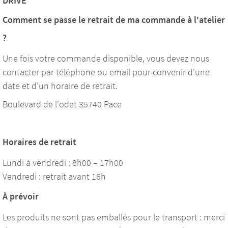
DRIVE
Comment se passe le retrait de ma commande à l'atelier
?
Une fois votre commande disponible, vous devez nous
contacter par téléphone ou email pour convenir d'une
date et d'un horaire de retrait.
Boulevard de l'odet 35740 Pace
Horaires de retrait
Lundi à vendredi : 8h00 – 17h00
Vendredi : retrait avant 16h
À prévoir
Les produits ne sont pas emballés pour le transport : merci