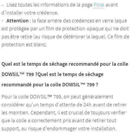
- Lisez toutes les informations de la page
Pose
avant
d'installer votre crédence.
-
Attention
: la face arrière des crédences en verre laqué
est protégée par un film de protection opaque qui ne doit
pas être retiré (au risque de détériorer la laque). Ce film de
protection est blanc.
Quel est le temps de séchage recommandé pour la colle
DOWSIL™ 799 ?Quel est le temps de séchage
recommandé pour la colle DOWSIL™ 799 ?
Pour la colle DOWSIL™ 799, on peut généralement
considérer qu'un temps d'attente de 24h avant de retirer
les maintien. Cependant, il est crucial de toujours vérifier
que la colle a correctement pris avant de retirer tout
support, au risque d'endommager votre installation.