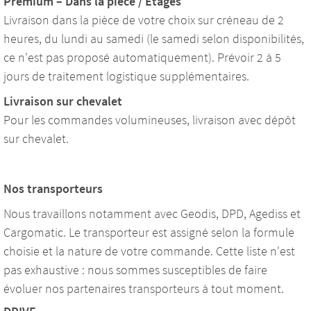
Premium – Dans la pièce / Étages
Livraison dans la pièce de votre choix sur créneau de 2
heures, du lundi au samedi (le samedi selon disponibilités,
ce n'est pas proposé automatiquement). Prévoir 2 à 5
jours de traitement logistique supplémentaires.
Livraison sur chevalet
Pour les commandes volumineuses, livraison avec dépôt
sur chevalet.
Nos transporteurs
Nous travaillons notamment avec Geodis, DPD, Agediss et
Cargomatic. Le transporteur est assigné selon la formule
choisie et la nature de votre commande. Cette liste n'est
pas exhaustive : nous sommes susceptibles de faire
évoluer nos partenaires transporteurs à tout moment.