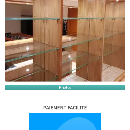
Photos
PAIEMENT FACILITE