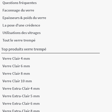
Questions fréquentes
Faconnage du verre
Epaisseurs & poids du verre
La pose d'une crédence
Utilisations des vitrages
Tout le verre trempé
Top produits verre trempé
Verre Clair 4 mm
Verre Clair 6 mm
Verre Clair 8 mm
Verre Clair 10 mm
Verre Extra-Clair 4 mm
Verre Extra-Clair 5 mm
Verre Extra-Clair 6 mm
Verre Extra-Clair 8 mm