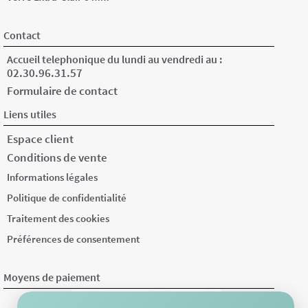
Contact
Accueil telephonique du lundi au vendredi au :
02.30.96.31.57
Formulaire de contact
Liens utiles
Espace client
Conditions de vente
Informations légales
Politique de confidentialité
Traitement des cookies
Préférences de consentement
Moyens de paiement