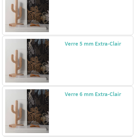
Verre 5 mm Extra-Clair
Verre 6 mm Extra-Clair