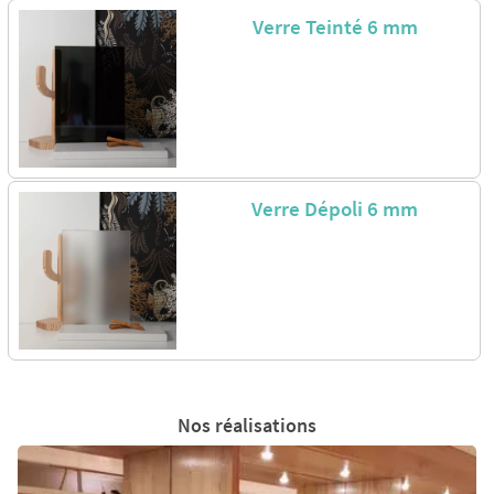
Verre Teinté 6 mm
Verre Dépoli 6 mm
Nos réalisations