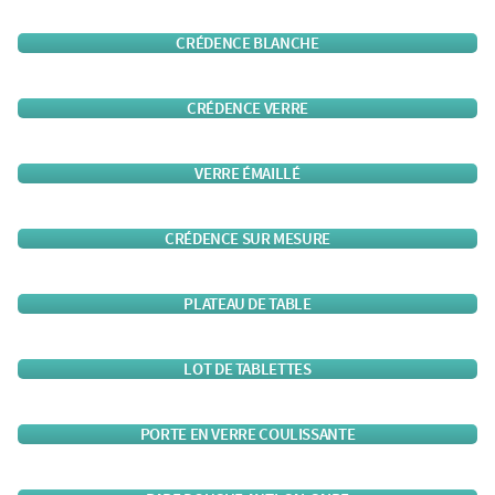
CRÉDENCE BLANCHE
CRÉDENCE VERRE
VERRE ÉMAILLÉ
CRÉDENCE SUR MESURE
PLATEAU DE TABLE
LOT DE TABLETTES
PORTE EN VERRE COULISSANTE