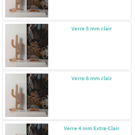
Verre 5 mm clair
Verre 6 mm clair
Verre 4 mm Extra-Clair