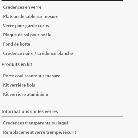
Crédences en verre
Plateau de table sur mesure
Verre pour garde corps
Plaque de sol pour poêle
Fond de hotte
/
Crédence noire
Crédence blanche
Produits en kit
Porte coulissante sur mesure
Kit verrière bois
Kit verrière aluminium
Informations sur les verres
Crédences transparente ou laqué
Remplacement verre trempé/sécurit