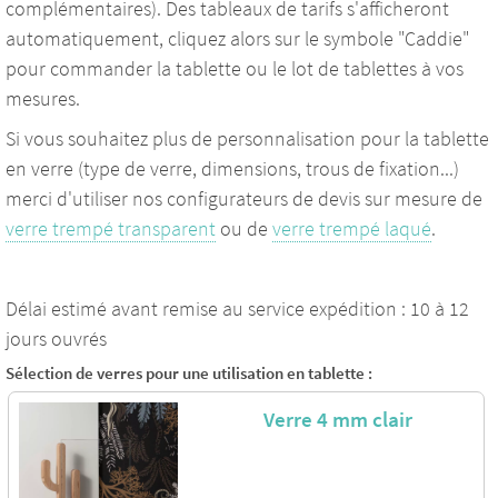
complémentaires). Des tableaux de tarifs s'afficheront
automatiquement, cliquez alors sur le symbole "Caddie"
pour commander la tablette ou le lot de tablettes à vos
mesures.
Si vous souhaitez plus de personnalisation pour la tablette
en verre (type de verre, dimensions, trous de fixation...)
merci d'utiliser nos configurateurs de devis sur mesure de
verre trempé transparent
ou de
verre trempé laqué
.
Délai estimé avant remise au service expédition : 10 à 12
jours ouvrés
Sélection de verres pour une utilisation en tablette :
Verre 4 mm clair