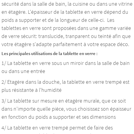
sécurité dans la salle de bain, la cuisine ou dans une vitrine
en étagère. L'épaisseur de la tablette en verre dépend du
poids a supporter et de la longueur de celle-ci. Les
tablettes en verre sont proposées dans une gamme variée
de verre sécurit: translucide, tranparent ou teinté afin que
votre étagère s'adapte parfaitement à votre espace déco.
Les principales utilisations de la tablette en verre :
1/ La tablette en verre sous un miroir dans la salle de bain
ou dans une entrée
2/ Etagère dans la douche, la tablette en verre trempé est
plus résistante à l'humidité
3/ La tablette sur mesure en étagère murale, que ce soit
dans n'importe quelle pièce, vous choisissez son épaisseur
en fonction du poids a supporter et ses dimensions
4/ La tablette en verre trempé permet de faire des