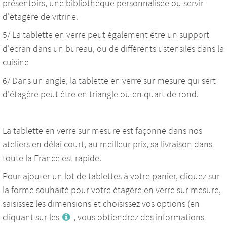
présentoirs, une bibliothéque personnalisée ou servir
d'étagère de vitrine.
5/ La tablette en verre peut également être un support
d'écran dans un bureau, ou de différents ustensiles dans la
cuisine
6/ Dans un angle, la tablette en verre sur mesure qui sert
d'étagère peut être en triangle ou en quart de rond.
La tablette en verre sur mesure est façonné dans nos
ateliers en délai court, au meilleur prix, sa livraison dans
toute la France est rapide.
Pour ajouter un lot de tablettes à votre panier, cliquez sur
la forme souhaité pour votre étagère en verre sur mesure,
saisissez les dimensions et choisissez vos options (en
cliquant sur les
, vous obtiendrez des informations