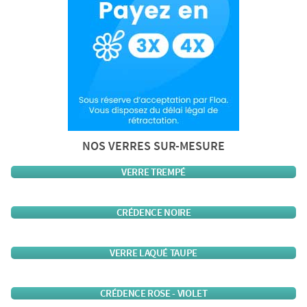
NOS VERRES SUR-MESURE
VERRE TREMPÉ
CRÉDENCE NOIRE
VERRE LAQUÉ TAUPE
CRÉDENCE ROSE - VIOLET