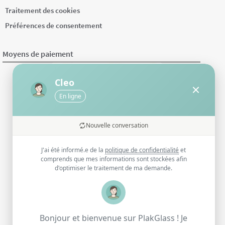
Traitement des cookies
Préférences de consentement
Moyens de paiement
Cleo
En ligne
Nouvelle conversation
J'ai été informé.e de la
politique de confidentialité
et
comprends que mes informations sont stockées afin
d'optimiser le traitement de ma demande.
Bonjour et bienvenue sur PlakGlass ! Je