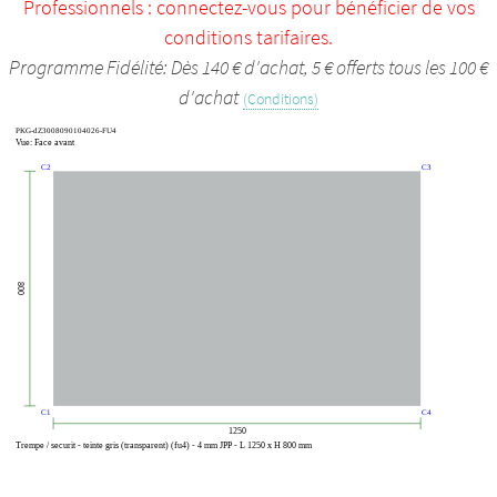
Professionnels : connectez-vous pour bénéficier de vos
conditions tarifaires.
Programme Fidélité: Dès 140 € d'achat, 5 € offerts tous les 100 €
d'achat
(Conditions)