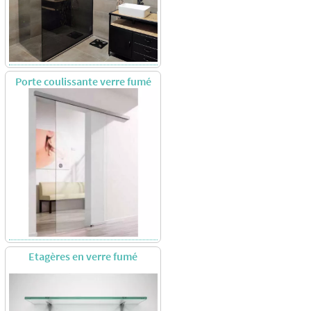
Porte coulissante verre fumé
Etagères en verre fumé