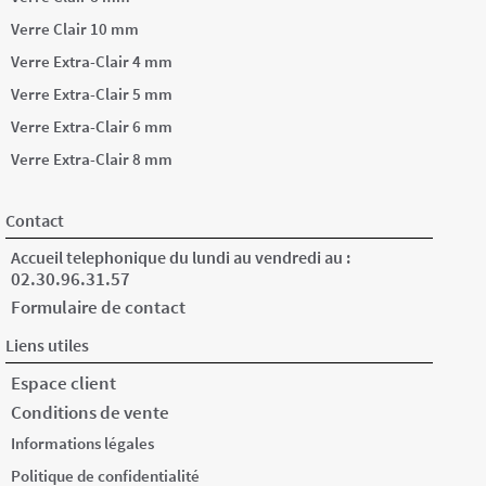
Verre Clair 10 mm
Verre Extra-Clair 4 mm
Verre Extra-Clair 5 mm
Verre Extra-Clair 6 mm
Verre Extra-Clair 8 mm
Contact
Accueil telephonique du lundi au vendredi au :
02.30.96.31.57
Formulaire de contact
Liens utiles
Espace client
Conditions de vente
Informations légales
Politique de confidentialité