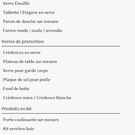
Verre Émaillé
Tablette / Etagère en verre
Parois de douche sur mesure
Forme ronde / ovale / arrondie
Verres de protection
Crédences en verre
Plateau de table sur mesure
Verre pour garde corps
Plaque de sol pour poêle
Fond de hotte
/
Crédence noire
Crédence blanche
Produits en kit
Porte coulissante sur mesure
Kit verrière bois