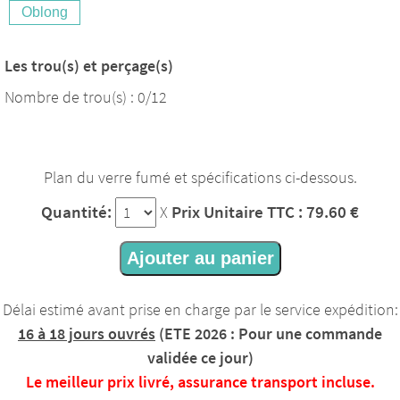
Oblong
Les trou(s) et perçage(s)
Nombre de trou(s) : 0/12
Plan du verre fumé et spécifications ci-dessous.
Quantité:
Prix Unitaire TTC : 79.60 €
X
Ajouter au panier
Délai estimé avant prise en charge par le service expédition:
16 à 18 jours ouvrés
(ETE 2026 : Pour une commande
validée ce jour)
Le meilleur prix livré, assurance transport incluse.