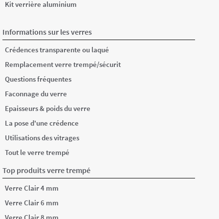
Kit verrière aluminium
Informations sur les verres
Crédences transparente ou laqué
Remplacement verre trempé/sécurit
Questions fréquentes
Faconnage du verre
Epaisseurs & poids du verre
La pose d'une crédence
Utilisations des vitrages
Tout le verre trempé
Top produits verre trempé
Verre Clair 4 mm
Verre Clair 6 mm
Verre Clair 8 mm