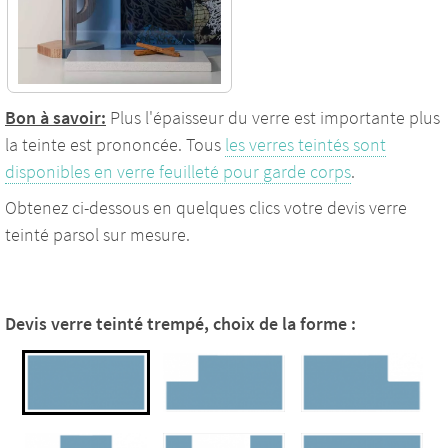
Bon à savoir:
Plus l'épaisseur du verre est importante plus
la teinte est prononcée. Tous
les verres teintés sont
disponibles en verre feuilleté pour garde corps
.
Obtenez ci-dessous en quelques clics votre devis verre
teinté parsol sur mesure.
Devis verre teinté trempé, choix de la forme :