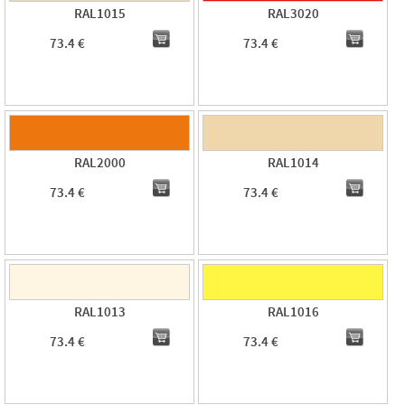
RAL1015
RAL3020
73.4 €
73.4 €
RAL2000
RAL1014
73.4 €
73.4 €
RAL1013
RAL1016
73.4 €
73.4 €