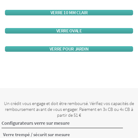
VERRE 10 MM CLAIR
VERRE OVALE
VERRE POUR JARDIN
Un crédit vous engage et doit être remboursé. Vérifiez vos capacités de
remboursement avant de vous engager. Paiement en 3x CB ou 4x CB à
partir de 51 €
Configurateurs verre sur mesure
Verre trempé / sécurit sur mesure