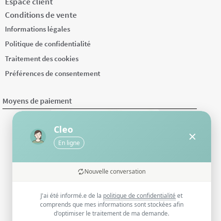
Espace client
Conditions de vente
Informations légales
Politique de confidentialité
Traitement des cookies
Préférences de consentement
Moyens de paiement
Cleo
En ligne
Nouvelle conversation
J'ai été informé.e de la
politique de confidentialité
et
comprends que mes informations sont stockées afin
d'optimiser le traitement de ma demande.