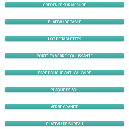
CRÉDENCE SUR MESURE
PLATEAU DE TABLE
LOT DE TABLETTES
PORTE EN VERRE COULISSANTE
PARE DOUCHE ANTI-CALCAIRE
PLAQUE DE SOL
VERRE GRANITÉ
PLATEAU DE BUREAU