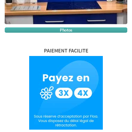
Photos
PAIEMENT FACILITE