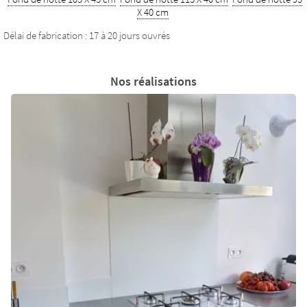
X 40 cm
Délai de fabrication : 17 à 20 jours ouvrés
Nos réalisations