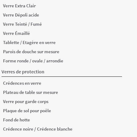
Verre Extra Clair
Verre Dépoli acide
Verre Teinté / Fumé
Verre Émaillé
Tablette / Etagère en verre
Parois de douche sur mesure
Forme ronde / ovale / arrondie
Verres de protection
Crédences en verre
Plateau de table sur mesure
Verre pour garde corps
Plaque de sol pour poêle
Fond de hotte
/
Crédence noire
Crédence blanche