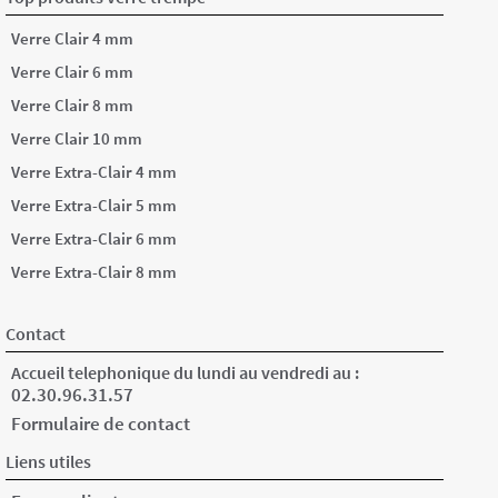
Verre Clair 4 mm
Verre Clair 6 mm
Verre Clair 8 mm
Verre Clair 10 mm
Verre Extra-Clair 4 mm
Verre Extra-Clair 5 mm
Verre Extra-Clair 6 mm
Verre Extra-Clair 8 mm
Contact
Accueil telephonique du lundi au vendredi au :
02.30.96.31.57
Formulaire de contact
Liens utiles