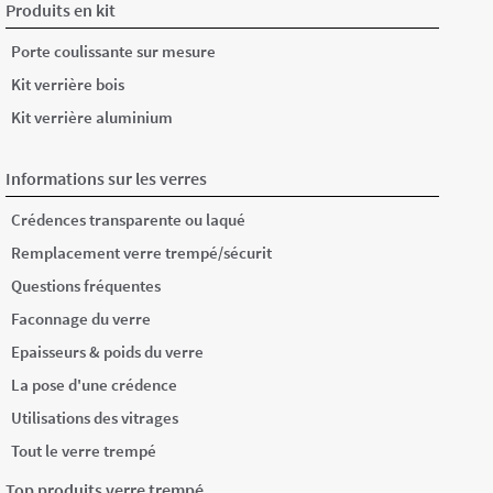
Produits en kit
Porte coulissante sur mesure
Kit verrière bois
Kit verrière aluminium
Informations sur les verres
Crédences transparente ou laqué
Remplacement verre trempé/sécurit
Questions fréquentes
Faconnage du verre
Epaisseurs & poids du verre
La pose d'une crédence
Utilisations des vitrages
Tout le verre trempé
Top produits verre trempé