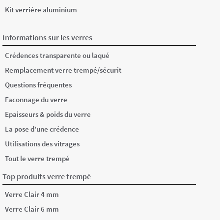
Kit verrière aluminium
Informations sur les verres
Crédences transparente ou laqué
Remplacement verre trempé/sécurit
Questions fréquentes
Faconnage du verre
Epaisseurs & poids du verre
La pose d'une crédence
Utilisations des vitrages
Tout le verre trempé
Top produits verre trempé
Verre Clair 4 mm
Verre Clair 6 mm