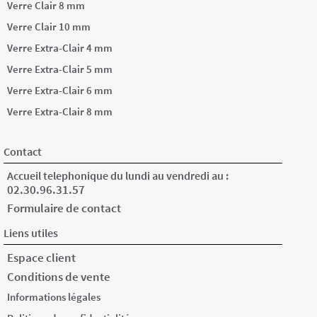
Verre Clair 8 mm
Verre Clair 10 mm
Verre Extra-Clair 4 mm
Verre Extra-Clair 5 mm
Verre Extra-Clair 6 mm
Verre Extra-Clair 8 mm
Contact
Accueil telephonique du lundi au vendredi au :
02.30.96.31.57
Formulaire de contact
Liens utiles
Espace client
Conditions de vente
Informations légales