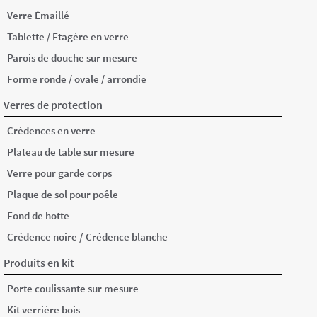
Verre Émaillé
Tablette / Etagère en verre
Parois de douche sur mesure
Forme ronde / ovale / arrondie
Verres de protection
Crédences en verre
Plateau de table sur mesure
Verre pour garde corps
Plaque de sol pour poêle
Fond de hotte
/
Crédence noire
Crédence blanche
Produits en kit
Porte coulissante sur mesure
Kit verrière bois