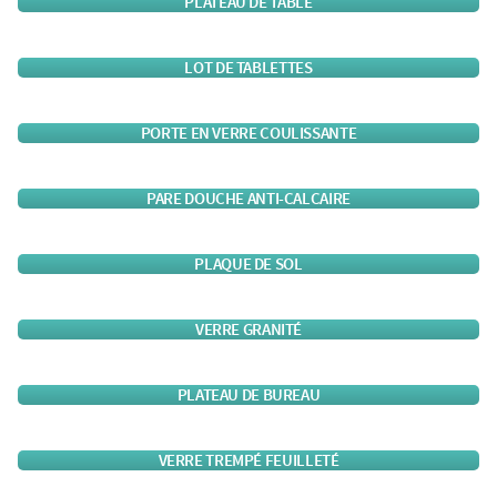
PLATEAU DE TABLE
LOT DE TABLETTES
PORTE EN VERRE COULISSANTE
PARE DOUCHE ANTI-CALCAIRE
PLAQUE DE SOL
VERRE GRANITÉ
PLATEAU DE BUREAU
VERRE TREMPÉ FEUILLETÉ