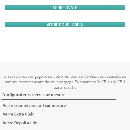
VERRE OVALE
VERRE POUR JARDIN
Un crédit vous engage et doit être remboursé. Vérifiez vos capacités de
remboursement avant de vous engager. Paiement en 3x CB ou 4x CB à
partir de 51 €
Configurateurs verre sur mesure
Verre trempé / sécurit sur mesure
Verre Extra Clair
Verre Dépoli acide