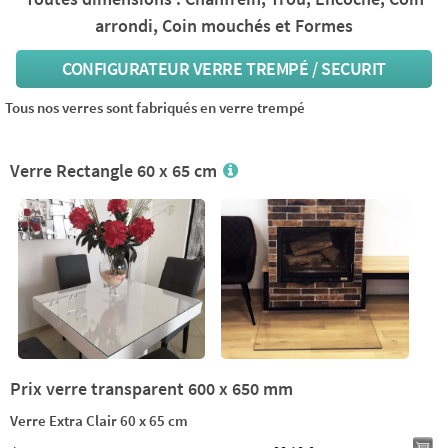
arrondi, Coin mouchés et Formes
CONFIGURATEUR VERRE TREMPÉ / SECURIT
Tous nos verres sont fabriqués en verre trempé
Verre Rectangle 60 x 65 cm
Prix verre transparent 600 x 650 mm
Verre Extra Clair 60 x 65 cm