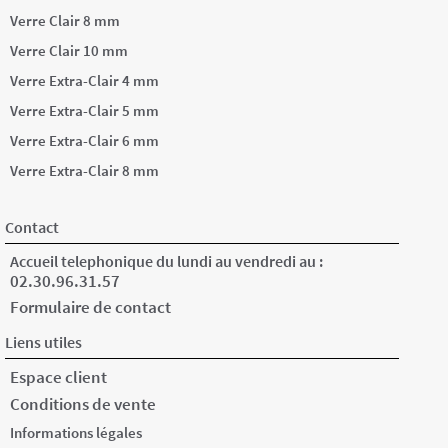
Verre Clair 8 mm
Verre Clair 10 mm
Verre Extra-Clair 4 mm
Verre Extra-Clair 5 mm
Verre Extra-Clair 6 mm
Verre Extra-Clair 8 mm
Contact
Accueil telephonique du lundi au vendredi au :
02.30.96.31.57
Formulaire de contact
Liens utiles
Espace client
Conditions de vente
Informations légales