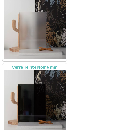
Verre Teinté Noir 6 mm