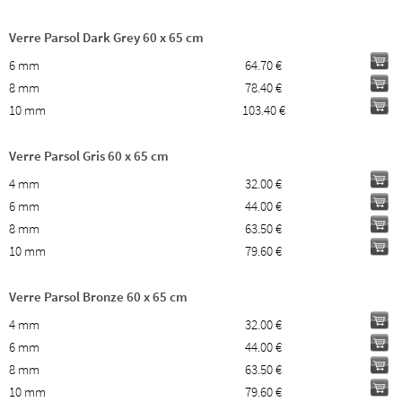
Verre Parsol Dark Grey 60 x 65 cm
6 mm
64.70 €
8 mm
78.40 €
10 mm
103.40 €
Verre Parsol Gris 60 x 65 cm
4 mm
32.00 €
6 mm
44.00 €
8 mm
63.50 €
10 mm
79.60 €
Verre Parsol Bronze 60 x 65 cm
4 mm
32.00 €
6 mm
44.00 €
8 mm
63.50 €
10 mm
79.60 €