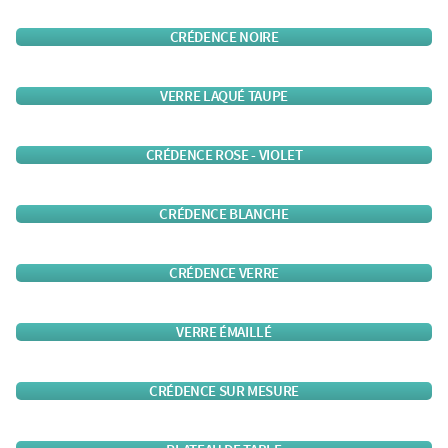
CRÉDENCE NOIRE
VERRE LAQUÉ TAUPE
CRÉDENCE ROSE - VIOLET
CRÉDENCE BLANCHE
CRÉDENCE VERRE
VERRE ÉMAILLÉ
CRÉDENCE SUR MESURE