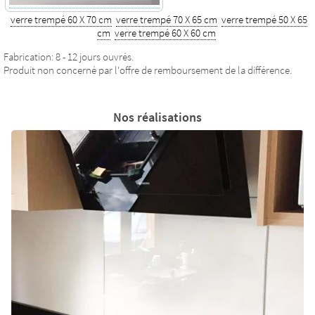
verre trempé 60 X 70 cm
verre trempé 70 X 65 cm
verre trempé 50 X 65
cm
verre trempé 60 X 60 cm
Fabrication: 8 - 12 jours ouvrés.
Produit non concerné par l'offre de remboursement de la différence.
Nos réalisations