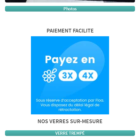
Photos
PAIEMENT FACILITE
NOS VERRES SUR-MESURE
VERRE TREMPÉ