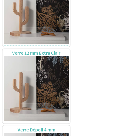
Verre 12 mm Extra Clair
Verre Dépoli 4 mm