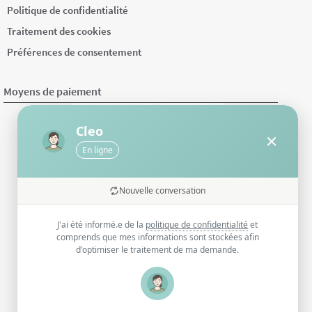
Politique de confidentialité
Traitement des cookies
Préférences de consentement
Moyens de paiement
Cleo
En ligne
Nouvelle conversation
J'ai été informé.e de la
politique de confidentialité
et
comprends que mes informations sont stockées afin
d'optimiser le traitement de ma demande.