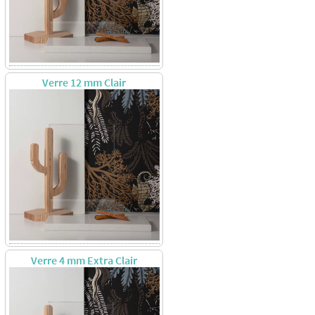
Verre 12 mm Clair
Verre 4 mm Extra Clair