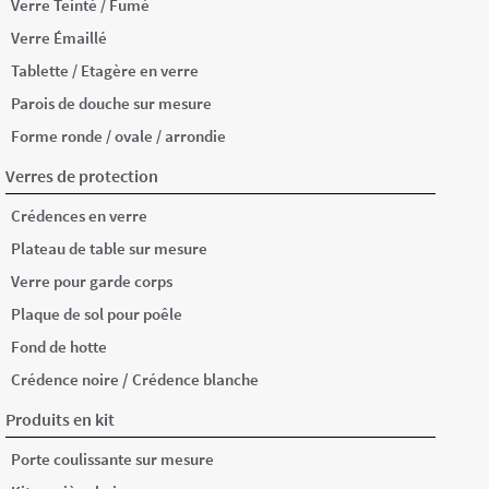
Verre Teinté / Fumé
Verre Émaillé
Tablette / Etagère en verre
Parois de douche sur mesure
Forme ronde / ovale / arrondie
Verres de protection
Crédences en verre
Plateau de table sur mesure
Verre pour garde corps
Plaque de sol pour poêle
Fond de hotte
/
Crédence noire
Crédence blanche
Produits en kit
Porte coulissante sur mesure