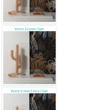
Verre 19 mm Clair
Verre 6 mm Extra Clair