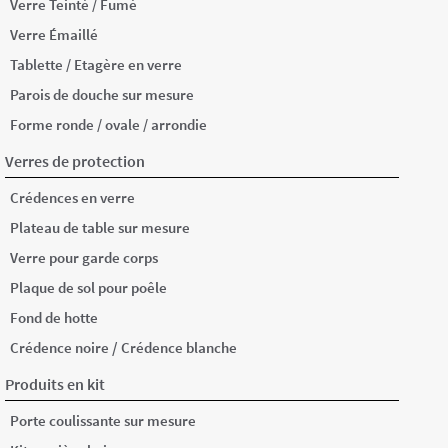
Verre Teinté / Fumé
Verre Émaillé
Tablette / Etagère en verre
Parois de douche sur mesure
Forme ronde / ovale / arrondie
Verres de protection
Crédences en verre
Plateau de table sur mesure
Verre pour garde corps
Plaque de sol pour poêle
Fond de hotte
/
Crédence noire
Crédence blanche
Produits en kit
Porte coulissante sur mesure