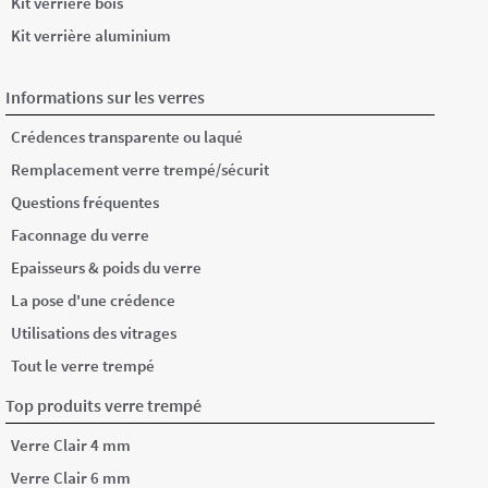
Kit verrière bois
Kit verrière aluminium
Informations sur les verres
Crédences transparente ou laqué
Remplacement verre trempé/sécurit
Questions fréquentes
Faconnage du verre
Epaisseurs & poids du verre
La pose d'une crédence
Utilisations des vitrages
Tout le verre trempé
Top produits verre trempé
Verre Clair 4 mm
Verre Clair 6 mm