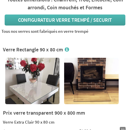
arrondi, Coin mouchés et Formes
CONFIGURATEUR VERRE TREMPÉ / SECURIT
Tous nos verres sont fabriqués en verre trempé
Verre Rectangle 90 x 80 cm
Prix verre transparent 900 x 800 mm
Verre Extra Clair 90 x 80 cm