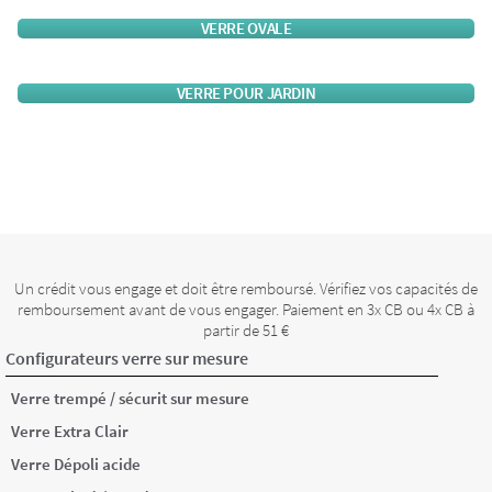
VERRE OVALE
VERRE POUR JARDIN
Un crédit vous engage et doit être remboursé. Vérifiez vos capacités de
remboursement avant de vous engager. Paiement en 3x CB ou 4x CB à
partir de 51 €
Configurateurs verre sur mesure
Verre trempé / sécurit sur mesure
Verre Extra Clair
Verre Dépoli acide