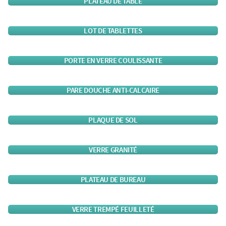
PLATEAU DE TABLE
LOT DE TABLETTES
PORTE EN VERRE COULISSANTE
PARE DOUCHE ANTI-CALCAIRE
PLAQUE DE SOL
VERRE GRANITÉ
PLATEAU DE BUREAU
VERRE TREMPÉ FEUILLETÉ