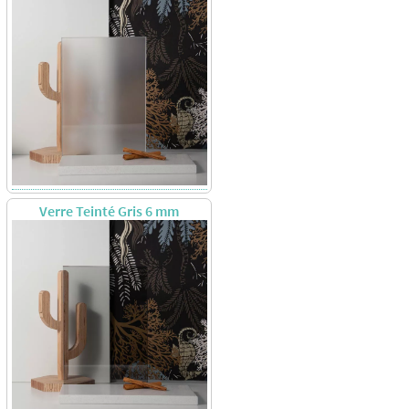
Verre Teinté Gris 6 mm