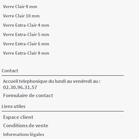
Verre Clair 8 mm
Verre Clair 10 mm
Verre Extra-Clair 4 mm
Verre Extra-Clair 5 mm
Verre Extra-Clair 6 mm
Verre Extra-Clair 8 mm
Contact
Accueil telephonique du lundi au vendredi au :
02.30.96.31.57
Formulaire de contact
Liens utiles
Espace client
Conditions de vente
Informations légales