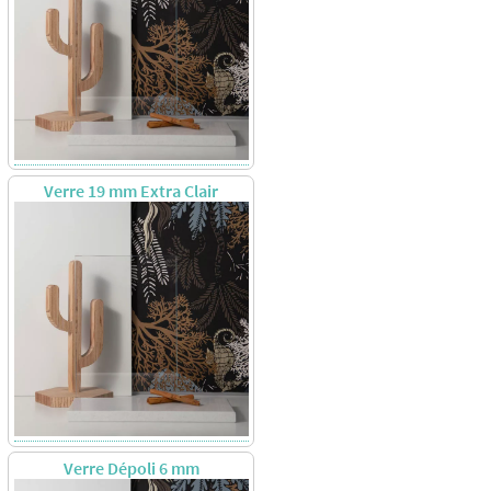
Verre 19 mm Extra Clair
Verre Dépoli 6 mm