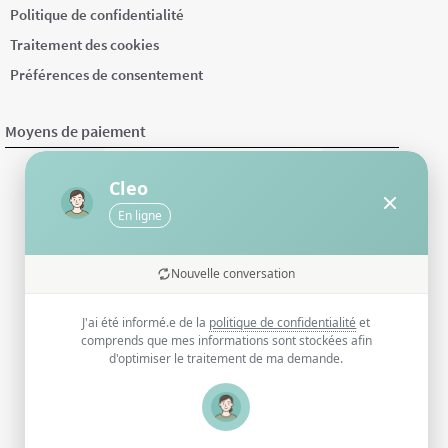
Politique de confidentialité
Traitement des cookies
Préférences de consentement
Moyens de paiement
Cleo
En ligne
Nouvelle conversation
J'ai été informé.e de la
politique de confidentialité
et
comprends que mes informations sont stockées afin
d'optimiser le traitement de ma demande.