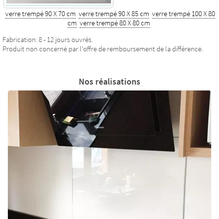
verre trempé 90 X 70 cm
verre trempé 90 X 85 cm
verre trempé 100 X 80
cm
verre trempé 80 X 80 cm
Fabrication: 8 - 12 jours ouvrés.
Produit non concerné par l'offre de remboursement de la différence.
Nos réalisations