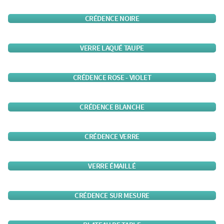
CRÉDENCE NOIRE
VERRE LAQUÉ TAUPE
CRÉDENCE ROSE - VIOLET
CRÉDENCE BLANCHE
CRÉDENCE VERRE
VERRE ÉMAILLÉ
CRÉDENCE SUR MESURE