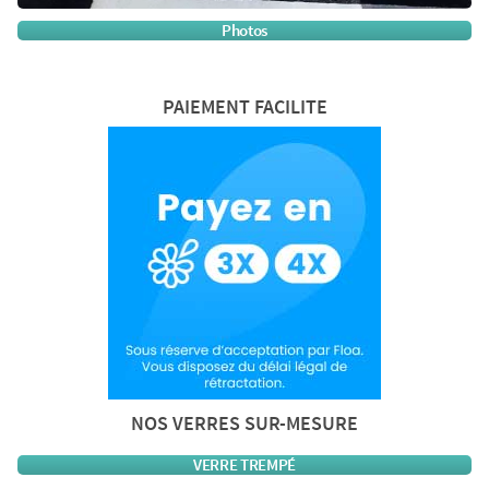
Photos
PAIEMENT FACILITE
NOS VERRES SUR-MESURE
VERRE TREMPÉ