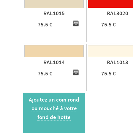
RAL1015
RAL3020
75.5 €
75.5 €
RAL1014
RAL1013
75.5 €
75.5 €
Ajoutez un coin rond
ou mouché à votre
fond de hotte