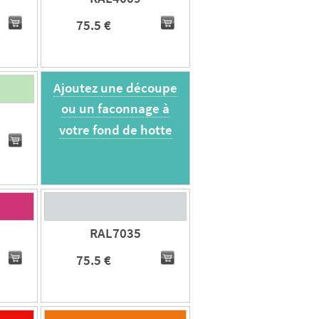
75.5 €
Ajoutez une découpe
ou un faconnage à
votre fond de hotte
RAL7035
75.5 €