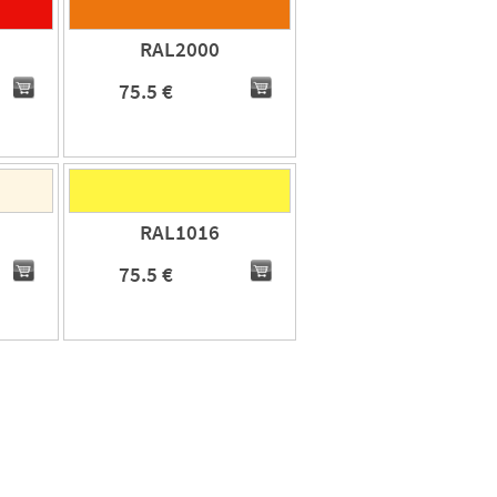
RAL2000
75.5 €
RAL1016
75.5 €