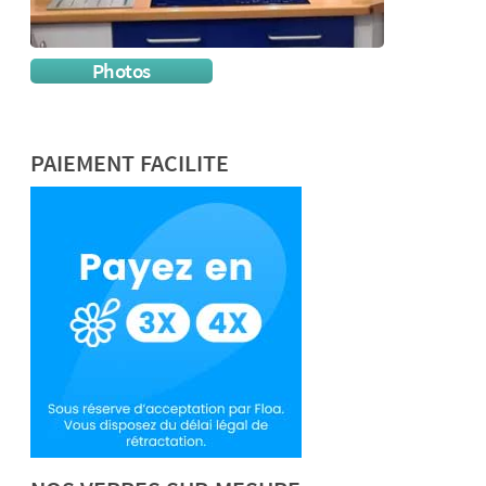
Photos
PAIEMENT FACILITE