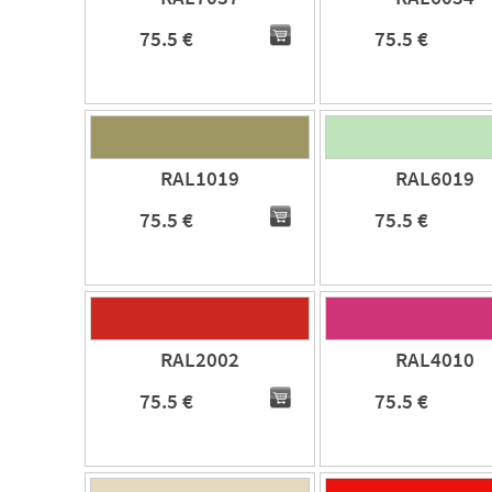
75.5 €
75.5 €
RAL1019
RAL6019
75.5 €
75.5 €
RAL2002
RAL4010
75.5 €
75.5 €