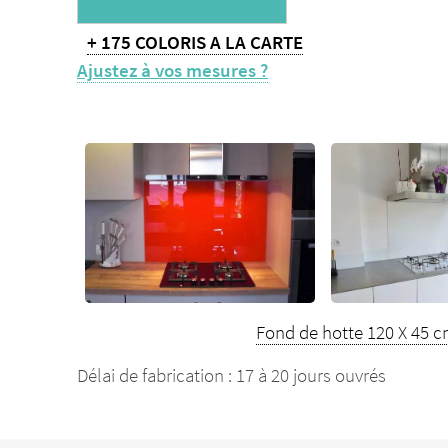
+ 175 COLORIS A LA CARTE
Ajustez à vos mesures ?
Fond de hotte 120 X 45 
Délai de fabrication : 17 à 20 jours ouvrés