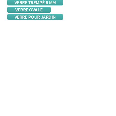
VERRE TREMPÉ 6 MM
VERRE OVALE
VERRE POUR JARDIN