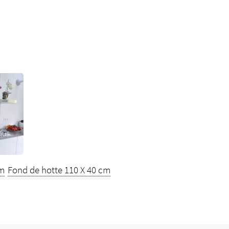
cm
Fond de hotte 110 X 40 cm