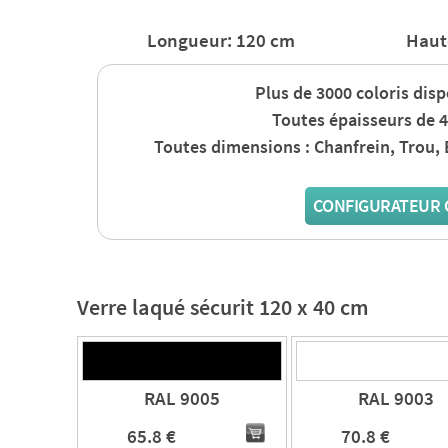
Longueur: 120 cm
Haut
Plus de 3000 coloris dis
Toutes épaisseurs de 4
Toutes dimensions : Chanfrein, Trou,
CONFIGURATEUR 
Verre laqué sécurit 120 x 40 cm
RAL 9005
RAL 9003
65.8 €
70.8 €