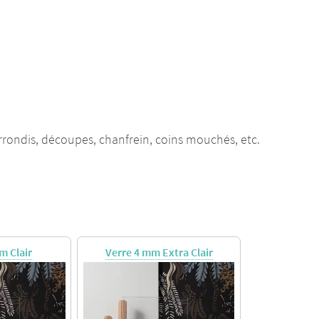
rrondis, découpes, chanfrein, coins mouchés, etc.
m Clair
Verre 4 mm Extra Clair