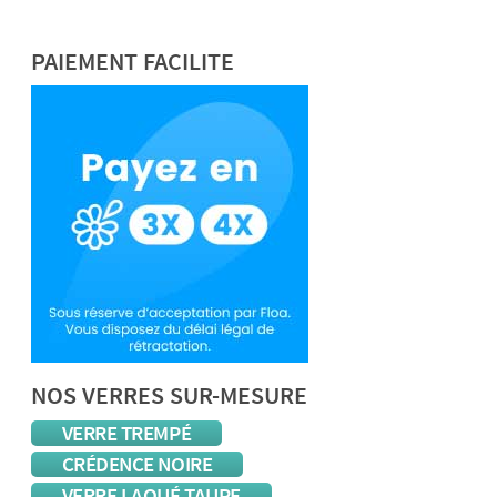
PAIEMENT FACILITE
NOS VERRES SUR-MESURE
VERRE TREMPÉ
CRÉDENCE NOIRE
VERRE LAQUÉ TAUPE