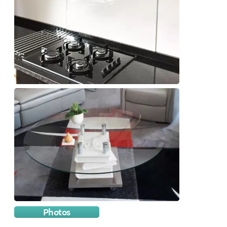
Photos