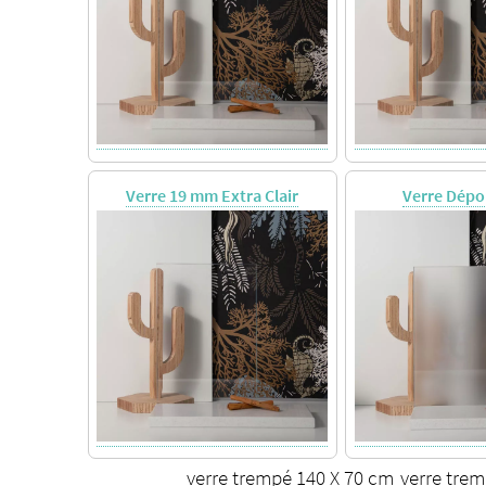
Verre 19 mm Extra Clair
Verre Dépo
verre trempé 140 X 70 cm
verre tre