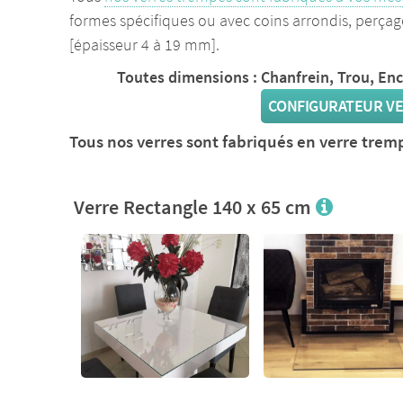
formes spécifiques ou avec coins arrondis, perçag
[épaisseur 4 à 19 mm].
Toutes dimensions : Chanfrein, Trou, En
CONFIGURATEUR VE
Tous nos verres sont fabriqués en verre trem
Verre Rectangle 140 x 65 cm