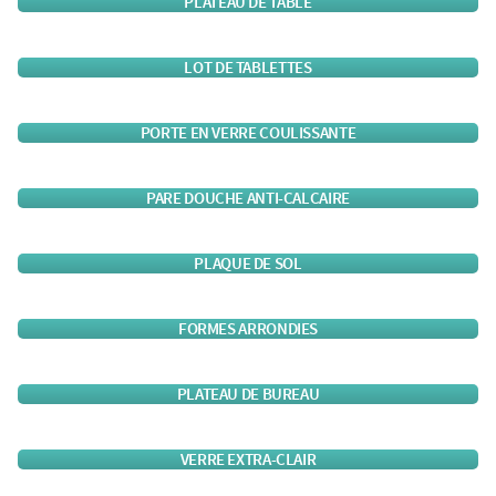
PLATEAU DE TABLE
LOT DE TABLETTES
PORTE EN VERRE COULISSANTE
PARE DOUCHE ANTI-CALCAIRE
PLAQUE DE SOL
FORMES ARRONDIES
PLATEAU DE BUREAU
VERRE EXTRA-CLAIR