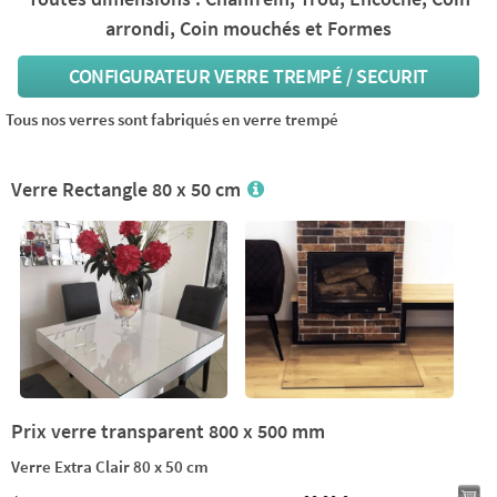
arrondi, Coin mouchés et Formes
CONFIGURATEUR VERRE TREMPÉ / SECURIT
Tous nos verres sont fabriqués en verre trempé
Verre Rectangle 80 x 50 cm
Prix verre transparent 800 x 500 mm
Verre Extra Clair 80 x 50 cm