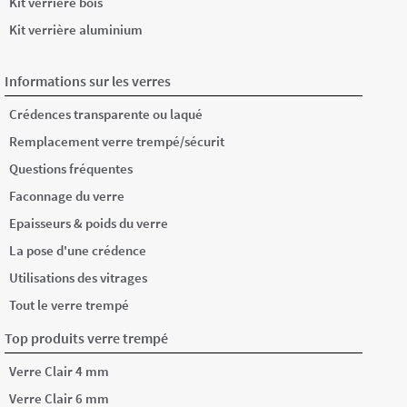
Kit verrière bois
Kit verrière aluminium
Informations sur les verres
Crédences transparente ou laqué
Remplacement verre trempé/sécurit
Questions fréquentes
Faconnage du verre
Epaisseurs & poids du verre
La pose d'une crédence
Utilisations des vitrages
Tout le verre trempé
Top produits verre trempé
Verre Clair 4 mm
Verre Clair 6 mm