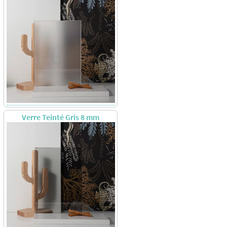
Verre Teinté Gris 8 mm