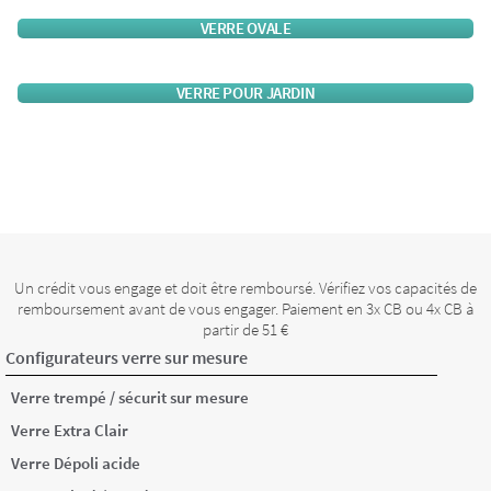
VERRE OVALE
VERRE POUR JARDIN
Un crédit vous engage et doit être remboursé. Vérifiez vos capacités de
remboursement avant de vous engager. Paiement en 3x CB ou 4x CB à
partir de 51 €
Configurateurs verre sur mesure
Verre trempé / sécurit sur mesure
Verre Extra Clair
Verre Dépoli acide