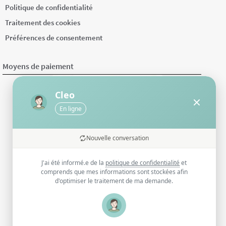
Politique de confidentialité
Traitement des cookies
Préférences de consentement
Moyens de paiement
Cleo
En ligne
Nouvelle conversation
J'ai été informé.e de la
politique de confidentialité
et
comprends que mes informations sont stockées afin
d'optimiser le traitement de ma demande.