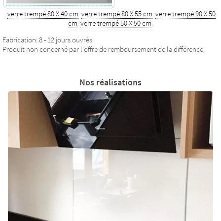
verre trempé 80 X 40 cm
verre trempé 80 X 55 cm
verre trempé 90 X 50
cm
verre trempé 50 X 50 cm
Fabrication: 8 - 12 jours ouvrés.
Produit non concerné par l'offre de remboursement de la différence.
Nos réalisations