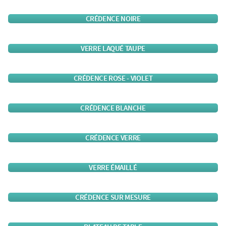
CRÉDENCE NOIRE
VERRE LAQUÉ TAUPE
CRÉDENCE ROSE - VIOLET
CRÉDENCE BLANCHE
CRÉDENCE VERRE
VERRE ÉMAILLÉ
CRÉDENCE SUR MESURE