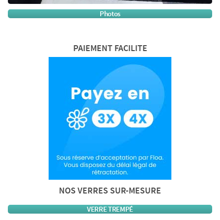
Photos
PAIEMENT FACILITE
NOS VERRES SUR-MESURE
VERRE TREMPÉ