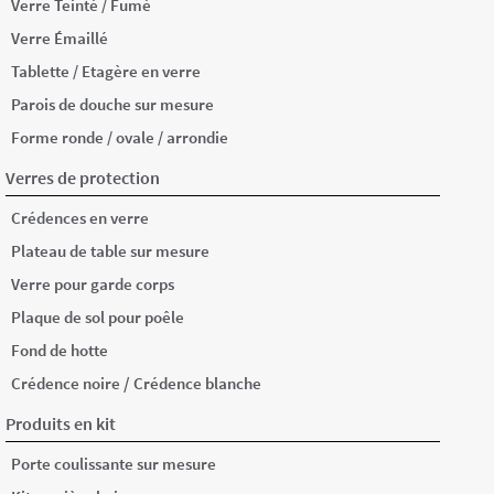
Verre Teinté / Fumé
Verre Émaillé
Tablette / Etagère en verre
Parois de douche sur mesure
Forme ronde / ovale / arrondie
Verres de protection
Crédences en verre
Plateau de table sur mesure
Verre pour garde corps
Plaque de sol pour poêle
Fond de hotte
/
Crédence noire
Crédence blanche
Produits en kit
Porte coulissante sur mesure