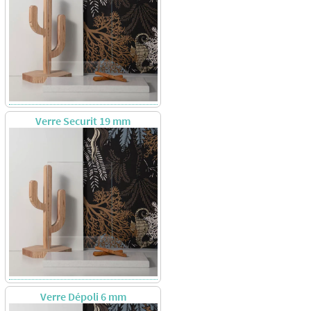
Verre Securit 19 mm
Verre Dépoli 6 mm