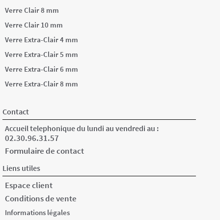
Verre Clair 8 mm
Verre Clair 10 mm
Verre Extra-Clair 4 mm
Verre Extra-Clair 5 mm
Verre Extra-Clair 6 mm
Verre Extra-Clair 8 mm
Contact
Accueil telephonique du lundi au vendredi au :
02.30.96.31.57
Formulaire de contact
Liens utiles
Espace client
Conditions de vente
Informations légales