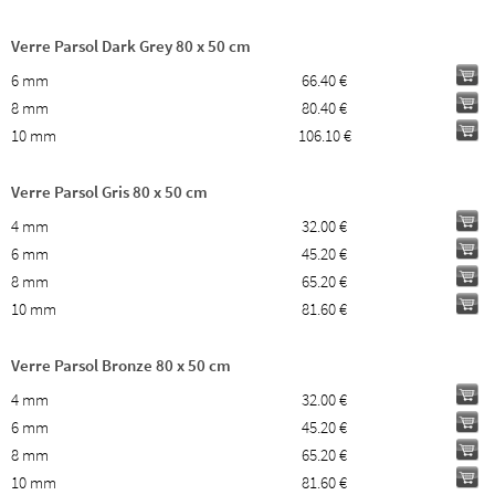
Verre Parsol Dark Grey 80 x 50 cm
6 mm
66.40 €
8 mm
80.40 €
10 mm
106.10 €
Verre Parsol Gris 80 x 50 cm
4 mm
32.00 €
6 mm
45.20 €
8 mm
65.20 €
10 mm
81.60 €
Verre Parsol Bronze 80 x 50 cm
4 mm
32.00 €
6 mm
45.20 €
8 mm
65.20 €
10 mm
81.60 €