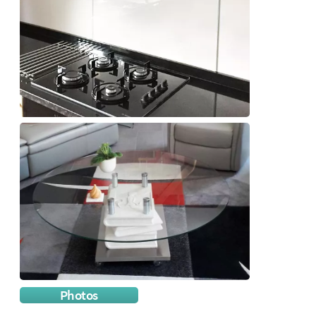
Photos