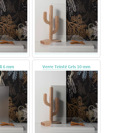
li 6 mm
Verre Teinté Gris 10 mm