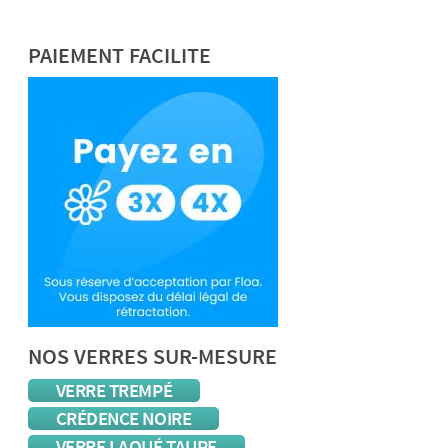
PAIEMENT FACILITE
NOS VERRES SUR-MESURE
VERRE TREMPÉ
CRÉDENCE NOIRE
VERRE LAQUÉ TAUPE