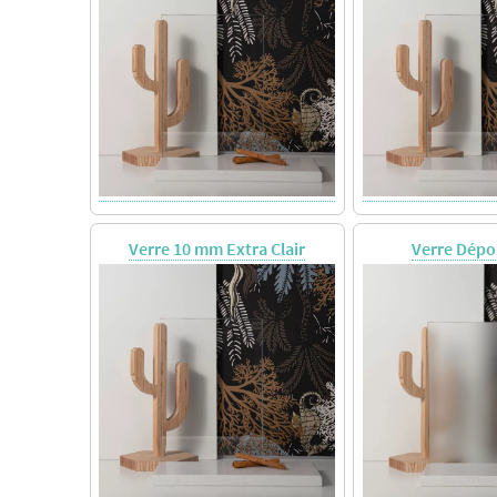
Verre 10 mm Extra Clair
Verre Dépo